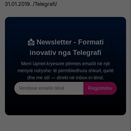
31.01.2019. /Telegrafi/