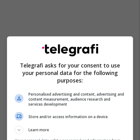
Telegrafi asks for your consent to use
your personal data for the following
purposes:
Personalised advertising and content, advertising and
content measurement, audience research and
services development
Trajnimet
Up
Auk
Koslift
Store and/or access information on a device
Learn more