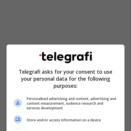
Telegrafi asks for your consent to use
your personal data for the following
purposes:
Personalised advertising and content, advertising and
content measurement, audience research and
services development
Store and/or access information on a device