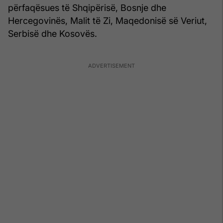
përfaqësues të Shqipërisë, Bosnje dhe
Hercegovinës, Malit të Zi, Maqedonisë së Veriut,
Serbisë dhe Kosovës.