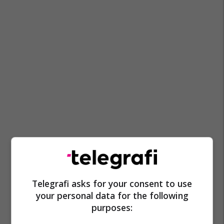
Telegrafi asks for your consent to use
your personal data for the following
purposes: