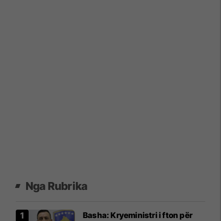
Nga Rubrika
Basha: Kryeministri i fton për