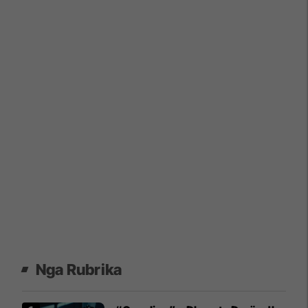
Nga Rubrika