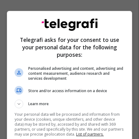
Telegrafi asks for your consent to use
your personal data for the following
purposes:
Personalised advertising and content, advertising and
content measurement, audience research and
services development
Store and/or access information on a device
Learn more
Your personal data will be processed and information from
your device (cookies, unique identifiers, and other device
data) may be stored by, accessed by and shared with 369
partners, or used specifically by this site. We and our partners
may use precise geolocation data.
List of partners.