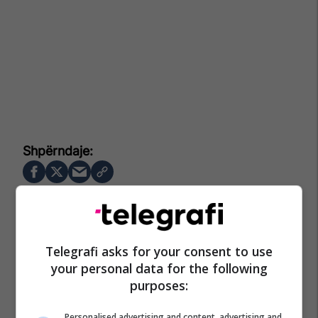
Telegrafi asks for your consent to use
your personal data for the following
purposes:
Personalised advertising and content, advertising and