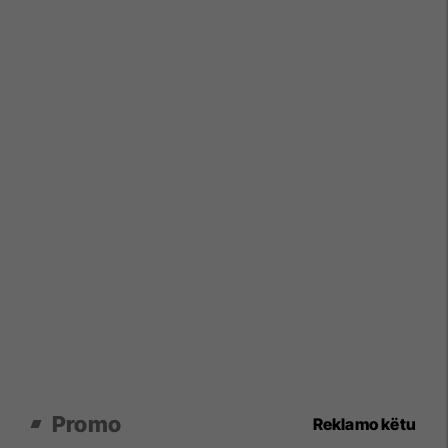
Promo
Reklamo këtu