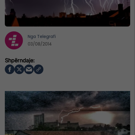
Nga
Telegrafi
03/08/2014