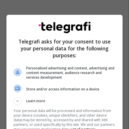
Telegrafi asks for your consent to use
your personal data for the following
purposes:
Personalised advertising and content, advertising and
content measurement, audience research and
services development
Store and/or access information on a device
Learn more
Your personal data will be processed and information from
your device (cookies, unique identifiers, and other device
data) may be stored by, accessed by and shared with 369
partners, or used specifically by this site. We and our partners