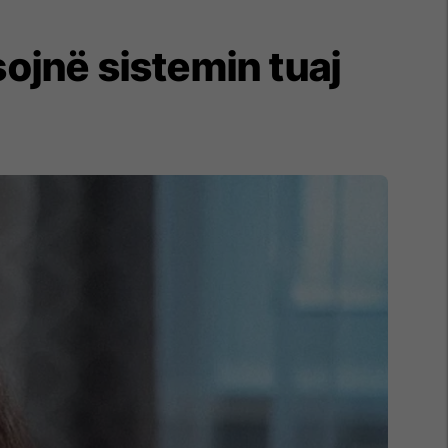
ojnë sistemin tuaj