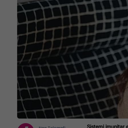
Sistemi imunitar 