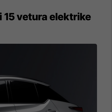
 15 vetura elektrike