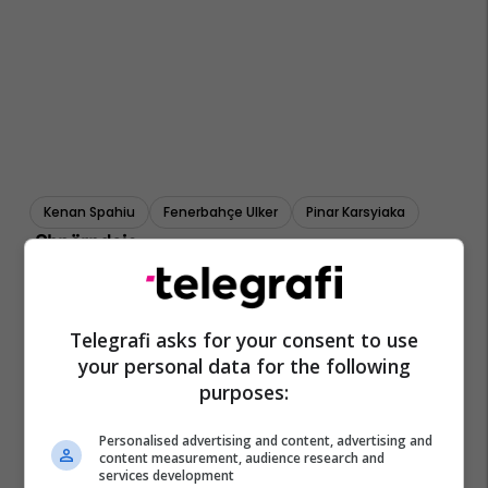
Kenan Spahiu
Fenerbahçe Ulker
Pinar Karsyiaka
Telegrafi asks for your consent to use
your personal data for the following
purposes:
Personalised advertising and content, advertising and
content measurement, audience research and
services development