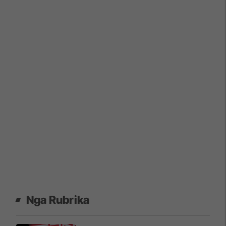
Nga Rubrika