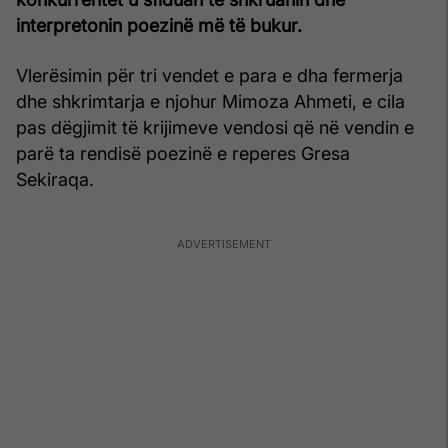
interpretonin poezinë më të bukur.
Vlerësimin për tri vendet e para e dha fermerja
dhe shkrimtarja e njohur Mimoza Ahmeti, e cila
pas dëgjimit të krijimeve vendosi që në vendin e
parë ta rendisë poezinë e reperes Gresa
Sekiraqa.