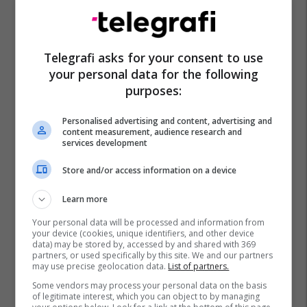
Telegrafi asks for your consent to use
your personal data for the following
purposes:
Personalised advertising and content, advertising and
content measurement, audience research and
services development
Store and/or access information on a device
Learn more
Your personal data will be processed and information from
your device (cookies, unique identifiers, and other device
data) may be stored by, accessed by and shared with 369
partners, or used specifically by this site. We and our partners
may use precise geolocation data.
List of partners.
Some vendors may process your personal data on the basis
of legitimate interest, which you can object to by managing