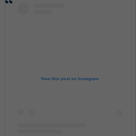
View this post on Instagram