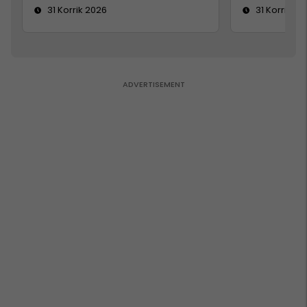
31 Korrik 2026
31 Korrik 20