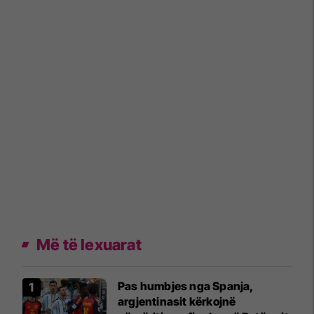
Më të lexuarat
Pas humbjes nga Spanja,
argjentinasit kërkojnë