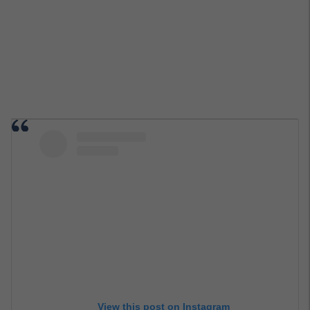
View this post on Instagram