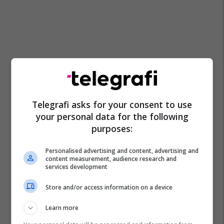
Telegrafi asks for your consent to use
your personal data for the following
purposes:
Personalised advertising and content, advertising and
content measurement, audience research and
services development
Store and/or access information on a device
Learn more