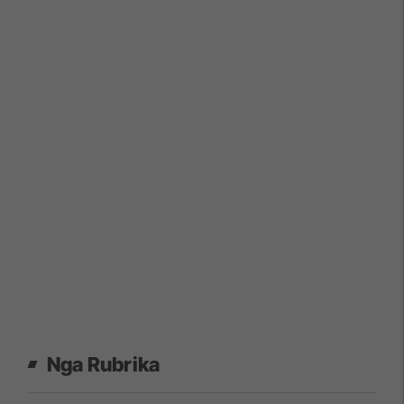
Nga Rubrika