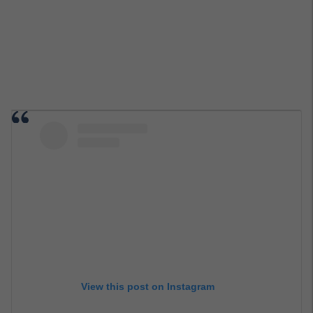
View this post on Instagram