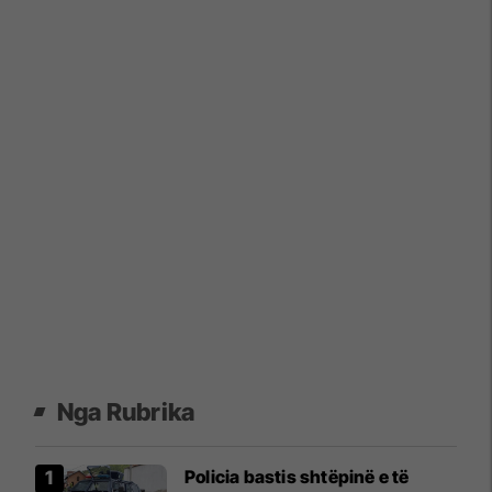
Nga Rubrika
Policia bastis shtëpinë e të