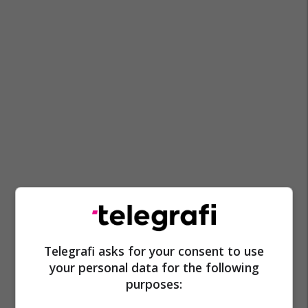
Telegrafi asks for your consent to use
your personal data for the following
purposes: