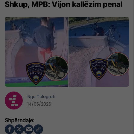
Shkup, MPB: Vijon kallëzim penal
Nga
Telegrafi
14/05/2026