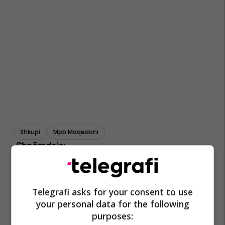
Shkupi
Mpb Maqedoni
Telegrafi asks for your consent to use
your personal data for the following
purposes: