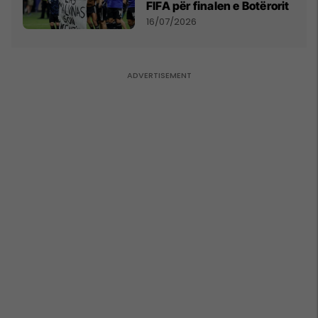
FIFA për finalen e Botërorit
16/07/2026