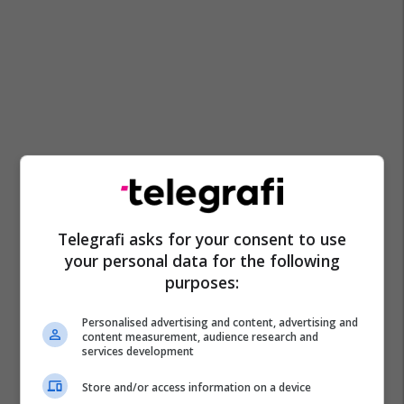
Telegrafi asks for your consent to use
your personal data for the following
purposes:
Personalised advertising and content, advertising and
content measurement, audience research and
services development
Store and/or access information on a device