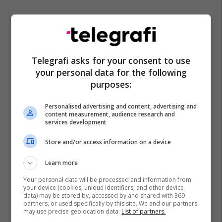
Telegrafi asks for your consent to use
your personal data for the following
purposes:
Personalised advertising and content, advertising and
content measurement, audience research and
services development
Store and/or access information on a device
Learn more
Your personal data will be processed and information from
your device (cookies, unique identifiers, and other device
data) may be stored by, accessed by and shared with 369
partners, or used specifically by this site. We and our partners
may use precise geolocation data.
List of partners.