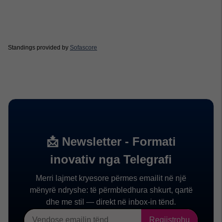
Standings provided by
Sofascore