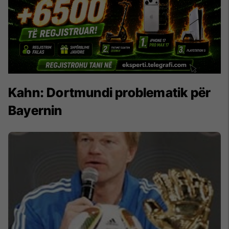
Kahn: Dortmundi problematik për
Bayernin