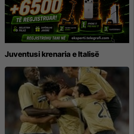
Juventusi krenaria e Italisë