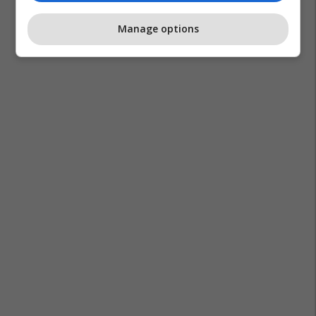
Manage options