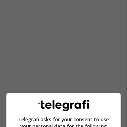
Telegrafi asks for your consent to use
your personal data for the following