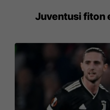
Juventusi fiton 