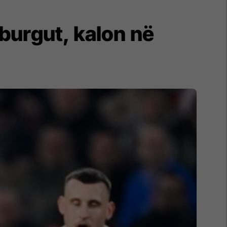
iburgut, kalon në