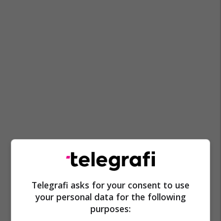
Telegrafi asks for your consent to use
your personal data for the following
purposes: