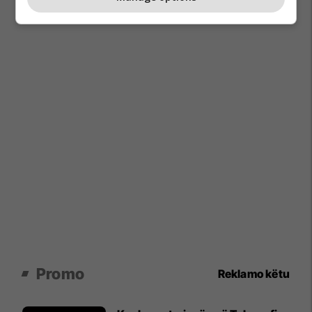
Promo
Reklamo këtu