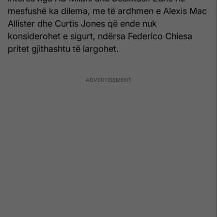
mesfushë ka dilema, me të ardhmen e Alexis Mac
Allister dhe Curtis Jones që ende nuk
konsiderohet e sigurt, ndërsa Federico Chiesa
pritet gjithashtu të largohet.