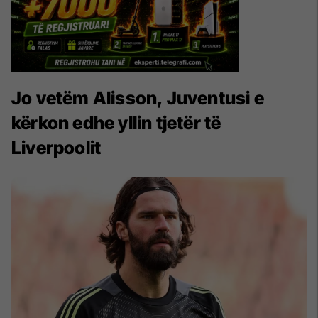
Jo vetëm Alisson, Juventusi e
kërkon edhe yllin tjetër të
Liverpoolit