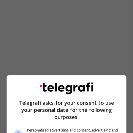
Telegrafi asks for your consent to use
your personal data for the following
purposes:
Personalised advertising and content, advertising and