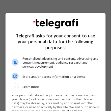
Telegrafi asks for your consent to use
your personal data for the following
purposes:
Personalised advertising and content, advertising and
content measurement, audience research and
services development
Store and/or access information on a device
Learn more
Your personal data will be processed and information from
your device (cookies, unique identifiers, and other device
data) may be stored by, accessed by and shared with 369
partners, or used specifically by this site. We and our partners