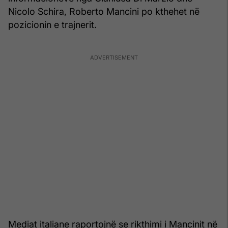
Nicolo Schira, Roberto Mancini po kthehet në
pozicionin e trajnerit.
Mediat italiane raportojnë se rikthimi i Mancinit në