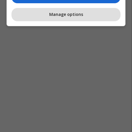
Manage options