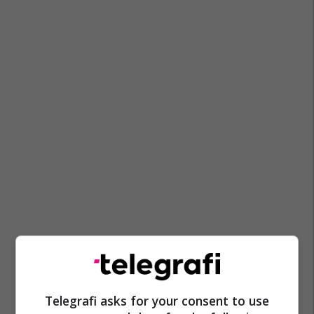
Telegrafi asks for your consent to use