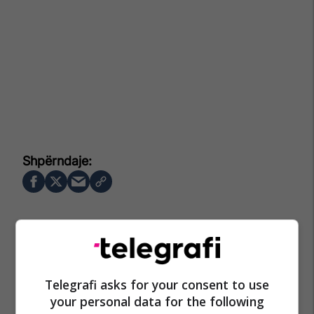
Telegrafi asks for your consent to use
your personal data for the following