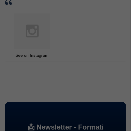
See on Instagram