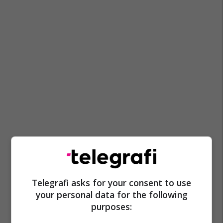
Telegrafi asks for your consent to use
your personal data for the following
purposes: