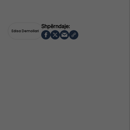
Edisa Demollari