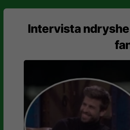
Intervista ndryshe
fa