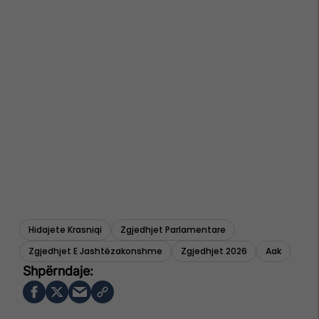
Hidajete Krasniqi
Zgjedhjet Parlamentare
Zgjedhjet E Jashtëzakonshme
Zgjedhjet 2026
Aak