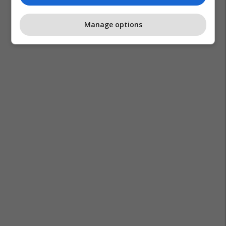
Manage options