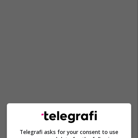
Telegrafi asks for your consent to use