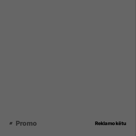
Promo
Reklamo këtu