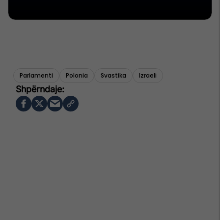
Parlamenti
Polonia
Svastika
Izraeli