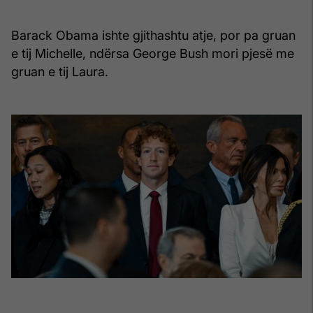
Barack Obama ishte gjithashtu atje, por pa gruan
e tij Michelle, ndërsa George Bush mori pjesë me
gruan e tij Laura.