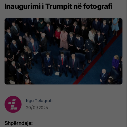
Inaugurimi i Trumpit në fotografi
Nga
Telegrafi
20/01/2025