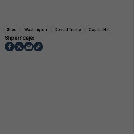
Shba
Washington
Donald Trump
Capitol Hill