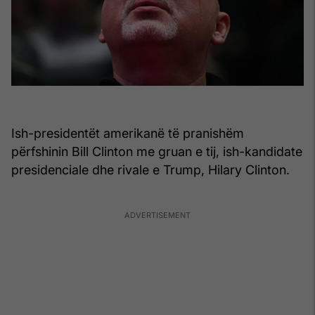
Ish-presidentët amerikanë të pranishëm
përfshinin Bill Clinton me gruan e tij, ish-kandidate
presidenciale dhe rivale e Trump, Hilary Clinton.