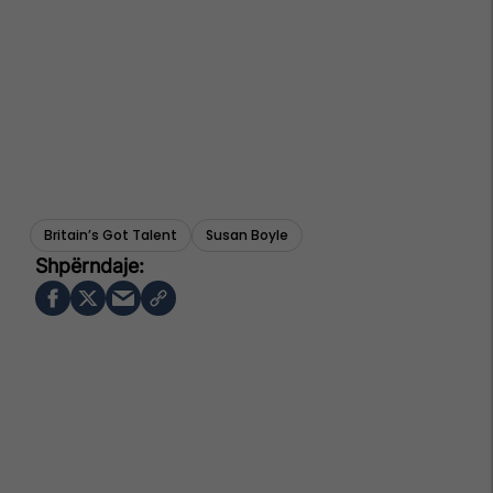
Britain’s Got Talent
Susan Boyle