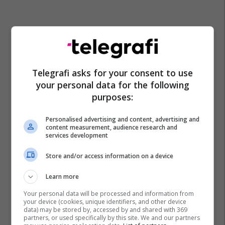
Telegrafi asks for your consent to use
your personal data for the following
purposes:
Personalised advertising and content, advertising and
content measurement, audience research and
services development
Store and/or access information on a device
Learn more
Your personal data will be processed and information from
your device (cookies, unique identifiers, and other device
data) may be stored by, accessed by and shared with 369
partners, or used specifically by this site. We and our partners