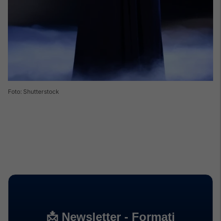
Foto: Shutterstock