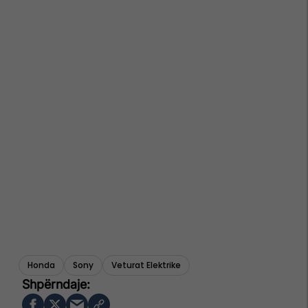
Honda
Sony
Veturat Elektrike