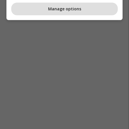
Manage options