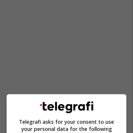
Telegrafi asks for your consent to use
your personal data for the following