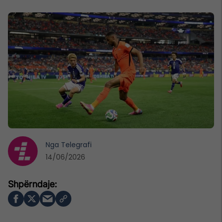
Nga
Telegrafi
14/06/2026