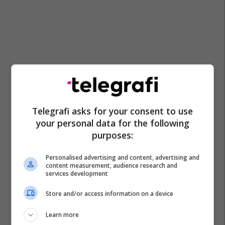
Telegrafi asks for your consent to use
your personal data for the following
purposes:
Personalised advertising and content, advertising and
content measurement, audience research and
services development
Store and/or access information on a device
Learn more