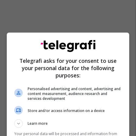
Telegrafi asks for your consent to use
your personal data for the following
purposes:
Personalised advertising and content, advertising and
content measurement, audience research and
services development
Store and/or access information on a device
Learn more
Your personal data will be processed and information from