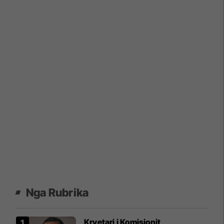
Nga Rubrika
Kryetari i Komisionit