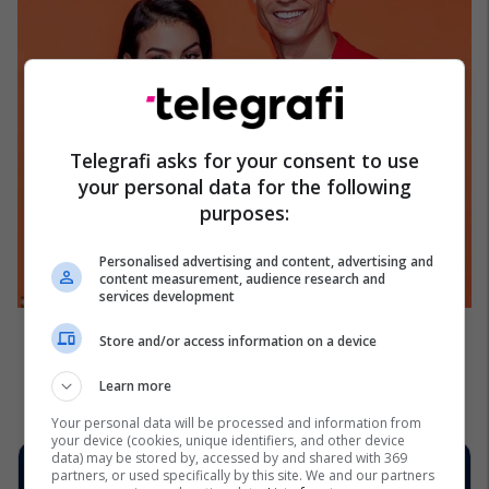
Telegrafi asks for your consent to use
your personal data for the following
purposes:
Personalised advertising and content, advertising and
content measurement, audience research and
services development
Store and/or access information on a device
Learn more
Your personal data will be processed and information from
your device (cookies, unique identifiers, and other device
data) may be stored by, accessed by and shared with 369
partners, or used specifically by this site. We and our partners