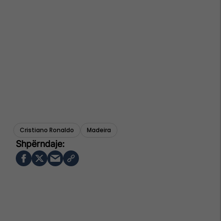
Cristiano Ronaldo
Madeira