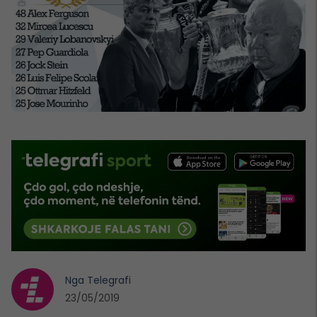
Nga
Telegrafi
23/05/2019