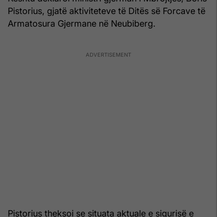
Pistorius, gjatë aktiviteteve të Ditës së Forcave të
Armatosura Gjermane në Neubiberg.
Pistorius theksoi se situata aktuale e sigurisë e