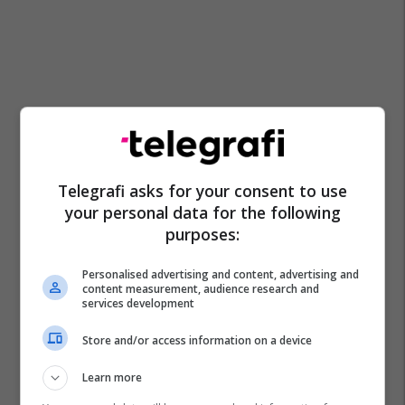
Telegrafi asks for your consent to use
your personal data for the following
purposes:
Personalised advertising and content, advertising and
content measurement, audience research and
services development
Store and/or access information on a device
Learn more