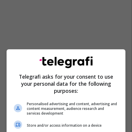
Telegrafi asks for your consent to use
your personal data for the following
purposes:
Personalised advertising and content, advertising and
content measurement, audience research and
services development
Store and/or access information on a device