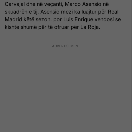
Carvajal dhe në veçanti, Marco Asensio në
skuadrën e tij. Asensio mezi ka luajtur për Real
Madrid këtë sezon, por Luis Enrique vendosi se
kishte shumë për të ofruar për La Roja.