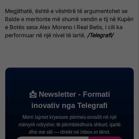
Megjithatë, është e vështirë të argumentohet se
Balde e meritonte më shumë vendin e tij në Kupën
e Botës sesa Alex Moreno i Real Betis, i cili ka
performuar në një nivel të lartë.
/Telegrafi/