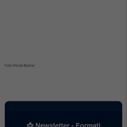
Foto: Korab Basha