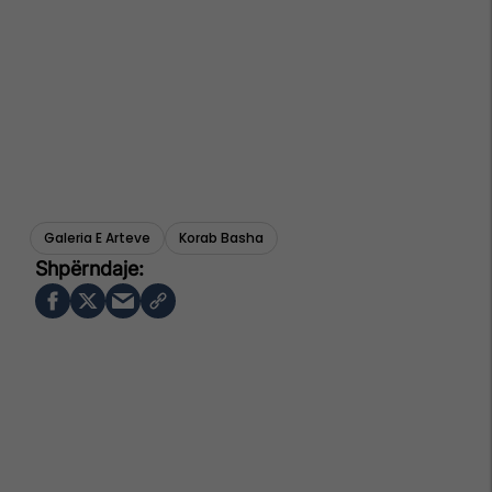
Galeria E Arteve
Korab Basha