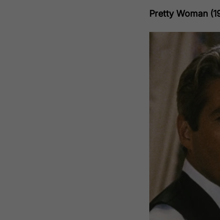
Pretty Woman (1