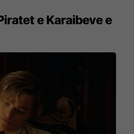
iratet e Karaibeve e