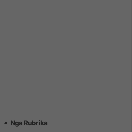
Nga Rubrika