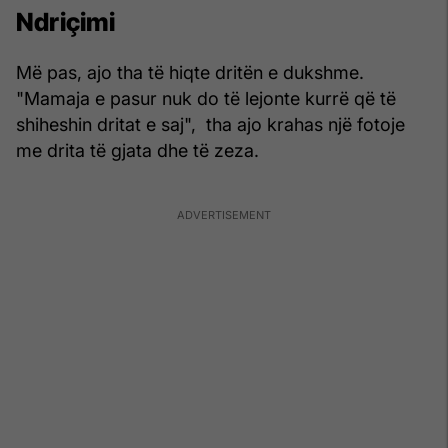
Ndriçimi
Më pas, ajo tha të hiqte dritën e dukshme.
"Mamaja e pasur nuk do të lejonte kurrë që të
shiheshin dritat e saj", tha ajo krahas një fotoje
me drita të gjata dhe të zeza.