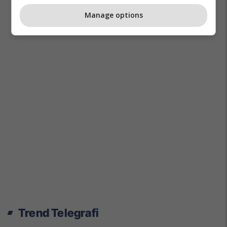
Manage options
Trend Telegrafi