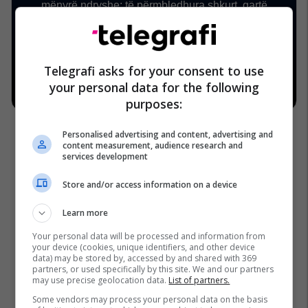
Telegrafi asks for your consent to use
your personal data for the following
purposes:
Personalised advertising and content, advertising and
content measurement, audience research and
services development
Store and/or access information on a device
Learn more
Your personal data will be processed and information from
your device (cookies, unique identifiers, and other device
data) may be stored by, accessed by and shared with 369
partners, or used specifically by this site. We and our partners
may use precise geolocation data.
List of partners.
Some vendors may process your personal data on the basis