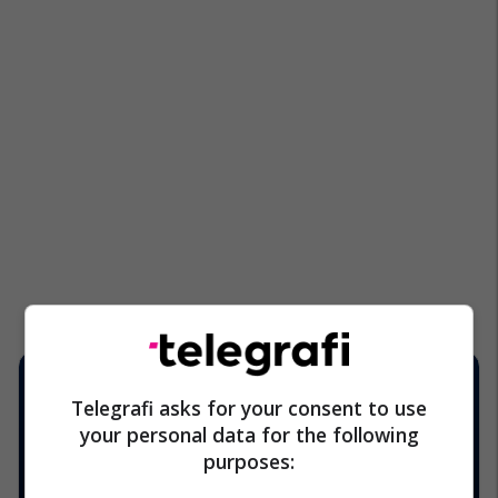
Telegrafi asks for your consent to use
your personal data for the following
purposes: