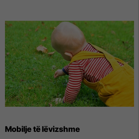
Mobilje të lëvizshme