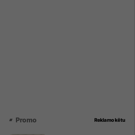
Promo
Reklamo këtu