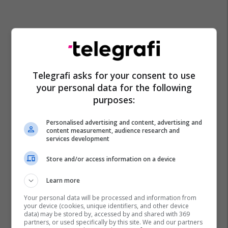
Telegrafi asks for your consent to use
your personal data for the following
purposes:
Personalised advertising and content, advertising and
content measurement, audience research and
services development
Store and/or access information on a device
Learn more
Your personal data will be processed and information from
your device (cookies, unique identifiers, and other device
data) may be stored by, accessed by and shared with 369
partners, or used specifically by this site. We and our partners