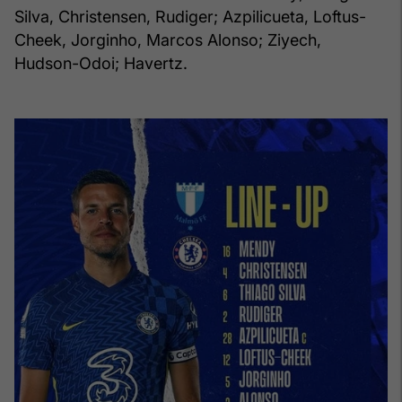
Silva, Christensen, Rudiger; Azpilicueta, Loftus-
Cheek, Jorginho, Marcos Alonso; Ziyech,
Hudson-Odoi; Havertz.