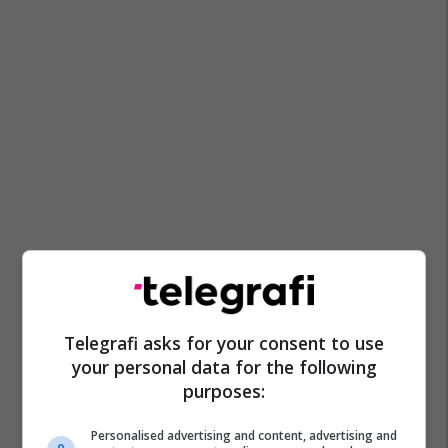
Telegrafi asks for your consent to use
your personal data for the following
purposes:
Personalised advertising and content, advertising and