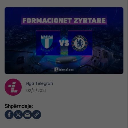
Nga
Telegrafi
02/11/2021